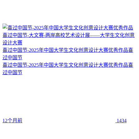
喜过中国节-2025年中国大学生文化创意设计大赛优秀作品喜
过中国节
喜过中国节-2025年中国大学生文化创意设计大赛优秀作品喜
过中国节
12个月前
1434