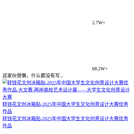
2.7W+
68.2W+
这家伙很懒，什么都没有写...
转钱花文创冰箱贴-2025年中国大学生文化创意设计大赛优秀
作品
转钱花文创冰箱贴-2025年中国大学生文化创意设计大赛优秀
作品