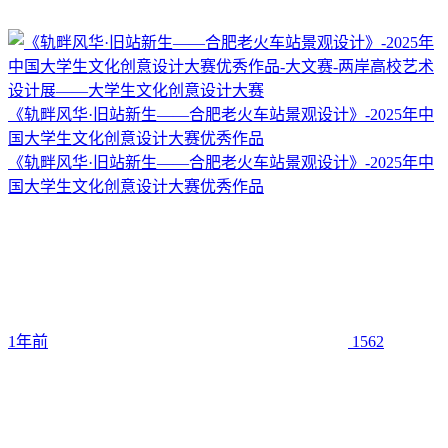
《轨畔风华·旧站新生——合肥老火车站景观设计》-2025年中
国大学生文化创意设计大赛优秀作品
《轨畔风华·旧站新生——合肥老火车站景观设计》-2025年中
国大学生文化创意设计大赛优秀作品
1年前
1562