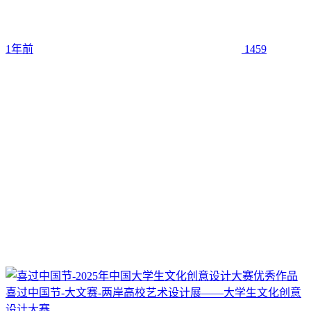
1年前
1459