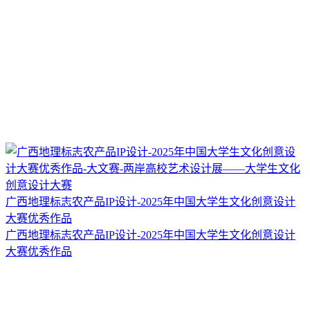
广西地理标志农产品IP设计-2025年中国大学生文化创意设计
大赛优秀作品
广西地理标志农产品IP设计-2025年中国大学生文化创意设计
大赛优秀作品