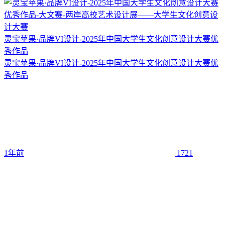
灵宝苹果·品牌VI设计-2025年中国大学生文化创意设计大赛优
秀作品
灵宝苹果·品牌VI设计-2025年中国大学生文化创意设计大赛优
秀作品
1年前
1721