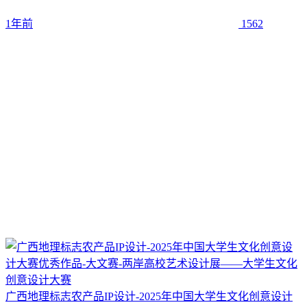
1年前
1562
广西地理标志农产品IP设计-2025年中国大学生文化创意设计