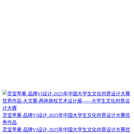
灵宝苹果·品牌VI设计-2025年中国大学生文化创意设计大赛优
秀作品
灵宝苹果·品牌VI设计-2025年中国大学生文化创意设计大赛优