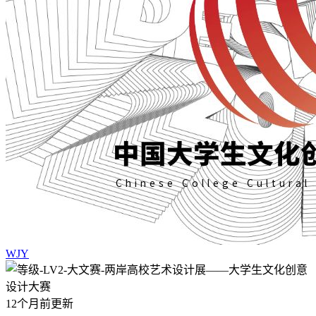
WJY
12个月前更新