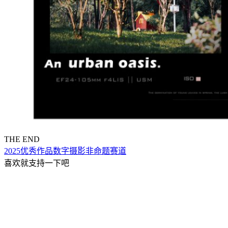
THE END
2025优秀作品
数字摄影
非命题赛道
喜欢就支持一下吧