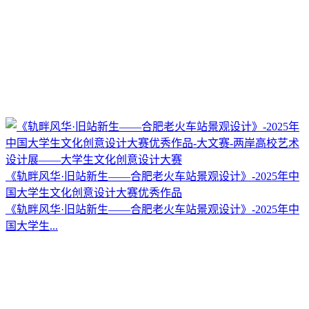
《轨畔风华·旧站新生——合肥老火车站景观设计》-2025年中
国大学生文化创意设计大赛优秀作品
《轨畔风华·旧站新生——合肥老火车站景观设计》-2025年中
国大学生...