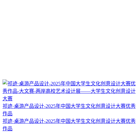
祁迹·桌游产品设计-2025年中国大学生文化创意设计大赛优秀
作品
祁迹·桌游产品设计-2025年中国大学生文化创意设计大赛优秀
作品