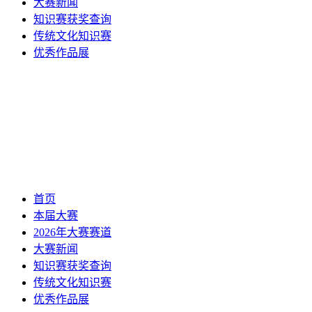
大赛新闻
知识赛获奖查询
传统文化知识赛
优秀作品展
首页
本届大赛
2026年大赛赛道
大赛新闻
知识赛获奖查询
传统文化知识赛
优秀作品展