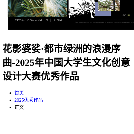
花影婆娑·都市绿洲的浪漫序
曲-2025年中国大学生文化创意
设计大赛优秀作品
首页
2025优秀作品
正文