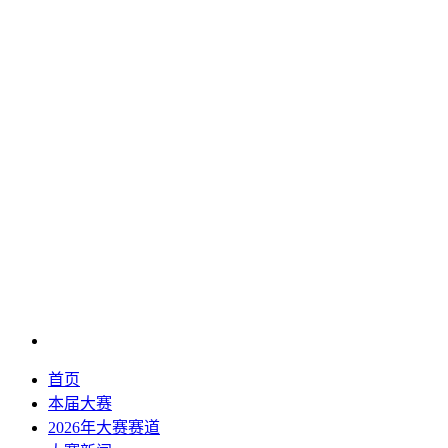
首页
本届大赛
2026年大赛赛道