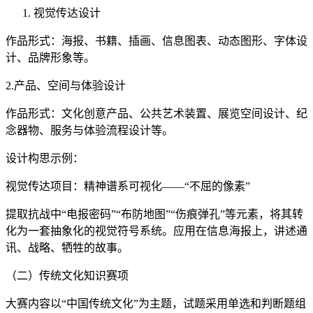
视觉传达设计
作品形式：海报、书籍、插画、信息图表、动态图形、字体设
计、品牌形象等。
2.产品、空间与体验设计
作品形式：文化创意产品、公共艺术装置、展览空间设计、纪
念器物、服务与体验流程设计等。
设计构思示例：
视觉传达项目：精神谱系可视化——“不屈的像素”
提取抗战中“电报密码”“布防地图”“伤痕弹孔”等元素，将其转
化为一套抽象化的视觉符号系统。应用在信息海报上，讲述通
讯、战略、牺牲的故事。
（二）传统文化知识赛项
大赛内容以“中国传统文化”为主题，试题采用单选和判断题组