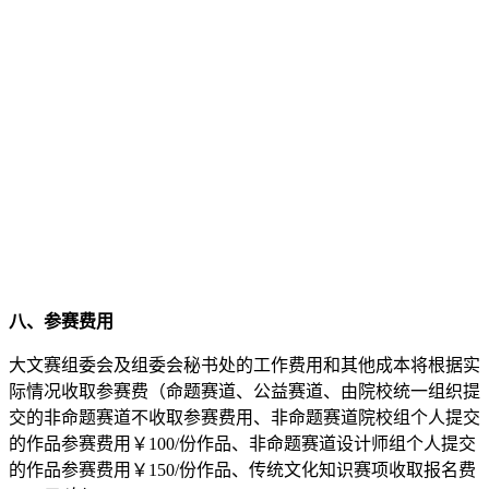
八、参赛费用
大文赛组委会及组委会秘书处的工作费用和其他成本将根据实
际情况收取参赛费（命题赛道、公益赛道、由院校统一组织提
交的非命题赛道不收取参赛费用、非命题赛道院校组个人提交
的作品参赛费用￥100/份作品、非命题赛道设计师组个人提交
的作品参赛费用￥150/份作品、传统文化知识赛项收取报名费