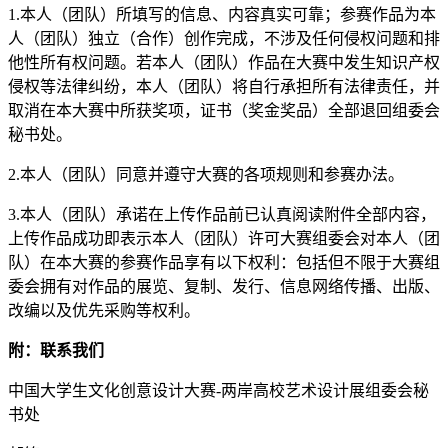
1.本人（团队）所填写的信息、内容真实可靠；参赛作品为本
人（团队）独立（合作）创作完成，不涉及任何侵权问题和排
他性所有权问题。若本人（团队）作品在大赛中发生知识产权
侵权等法律纠纷，本人（团队）将自行承担所有法律责任，并
取消在本大赛中所获奖项，证书（奖金奖品）全部退回组委会
秘书处。
2.本人（团队）同意并遵守大赛的各项规则和参赛办法。
3.本人（团队）承诺在上传作品前已认真阅读附件全部内容，
上传作品成功即表示本人（团队）许可大赛组委会对本人（团
队）在本大赛的参赛作品享有以下权利：包括但不限于大赛组
委会拥有对作品的展览、复制、发行、信息网络传播、出版、
改编以及优先采购等权利。
附：联系我们
中国大学生文化创意设计大赛-两岸高校艺术设计展组委会秘
书处