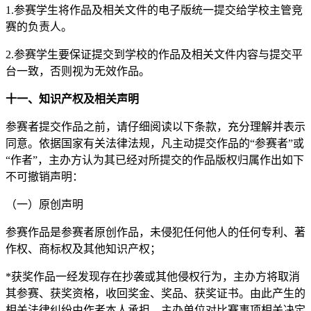
1.参赛学生将作品及相关文件的电子版统一提交给学校主管竞
赛的负责人。
2.参赛学生要保证提交到学校的作品及相关文件内容与提交平
台一致，否则视为无效作品。
十一、知识产权及相关声明
参赛者提交作品之前，请仔细阅读以下条款，充分理解并表示
同意。依据国家有关法律法规，凡主动提交作品的“参赛者”或
“作者”，主办方认为其已经对所提交的作品版权归属作出如下
不可撤销声明：
（一）原创声明
参赛作品是参赛者原创作品，未侵犯任何他人的任何专利、著
作权、商标权及其他知识产权；
*获奖作品一经发现存在抄袭或其他侵权行为，主办方将取消
其参赛、获奖资格，收回奖金、奖品、获奖证书。由此产生的
相关法律纠纷由作者本人承担。主办单位对比赛事项相关决定