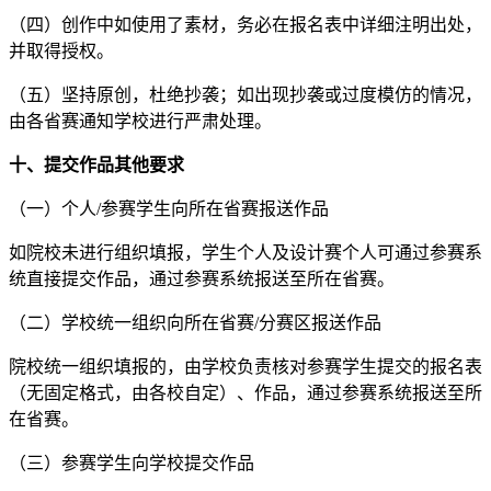
（四）创作中如使用了素材，务必在报名表中详细注明出处，
并取得授权。
（五）坚持原创，杜绝抄袭；如出现抄袭或过度模仿的情况，
由各省赛通知学校进行严肃处理。
十、提交作品其他要求
（一）个人/参赛学生向所在省赛报送作品
如院校未进行组织填报，学生个人及设计赛个人可通过参赛系
统直接提交作品，通过参赛系统报送至所在省赛。
（二）学校统一组织向所在省赛/分赛区报送作品
院校统一组织填报的，由学校负责核对参赛学生提交的报名表
（无固定格式，由各校自定）、作品，通过参赛系统报送至所
在省赛。
（三）参赛学生向学校提交作品