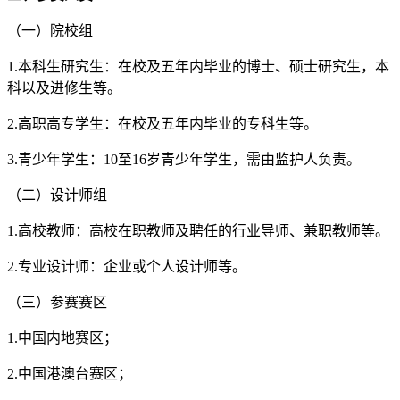
（一）院校组
1.本科生研究生：在校及五年内毕业的博士、硕士研究生，本
科以及进修生等。
2.高职高专学生：在校及五年内毕业的专科生等。
3.青少年学生：10至16岁青少年学生，需由监护人负责。
（二）设计师组
1.高校教师：高校在职教师及聘任的行业导师、兼职教师等。
2.专业设计师：企业或个人设计师等。
（三）参赛赛区
1.中国内地赛区；
2.中国港澳台赛区；