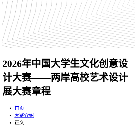
2026年中国大学生文化创意设
计大赛——两岸高校艺术设计
展大赛章程
首页
大赛介绍
正文