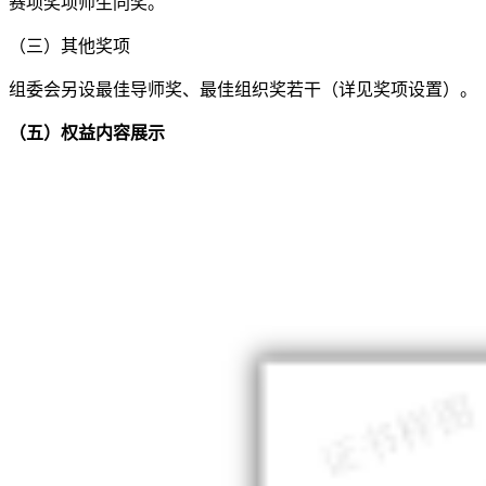
赛项奖项师生同奖。
（三）其他奖项
组委会另设最佳导师奖、最佳组织奖若干（详见奖项设置）。
（五）权益内容展示