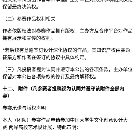
保留最终决策权。
（二）参赛作品权利相关
作者依版权法对参赛作品拥有版权，主办方及合作平台对作品
拥有展示和宣传的权利。
*若后续有意愿签订设计深化协议的作品，其知识产权由赛题
征集方和作者在签订的协议中具体约定。
（三）凡投稿者视为认同并遵守本公告的各项条款，主办单位
保留对本公告各项条款的修订及最终解释权。
十二、 附件（凡参赛者投稿视为认同并遵守该附件全部内
容）
参赛承诺与版权声明
本人（团队）参赛作品申请参加中国大学生文化创意设计大
赛-两岸高校艺术设计展，特此声明：