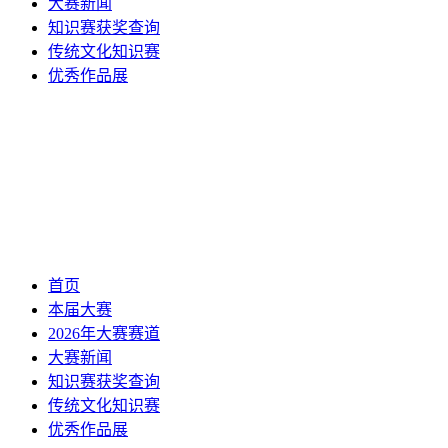
大赛新闻
知识赛获奖查询
传统文化知识赛
优秀作品展
首页
本届大赛
2026年大赛赛道
大赛新闻
知识赛获奖查询
传统文化知识赛
优秀作品展