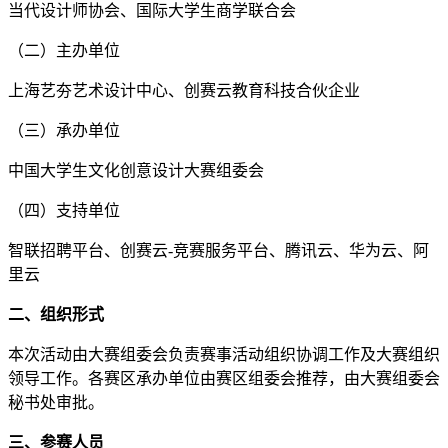
当代设计师协会、国际大学生商学联合会
（二）主办单位
上海艺夯艺术设计中心、创赛云教育科技合伙企业
（三）承办单位
中国大学生文化创意设计大赛组委会
（四）支持单位
智联招聘平台、创赛云-竞赛服务平台、腾讯云、华为云、阿
里云
二、组织形式
本次活动由大赛组委会负责赛事活动组织协调工作及大赛组织
领导工作。各赛区承办单位由赛区组委会推荐，由大赛组委会
秘书处审批。
三、参赛人员