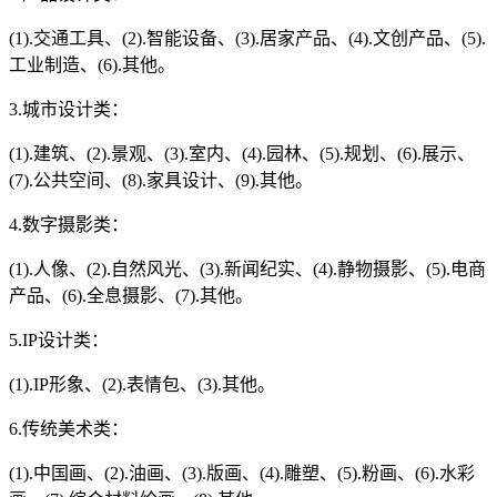
(1).交通工具、(2).智能设备、(3).居家产品、(4).文创产品、(5).
工业制造、(6).其他。
3.城市设计类：
(1).建筑、(2).景观、(3).室内、(4).园林、(5).规划、(6).展示、
(7).公共空间、(8).家具设计、(9).其他。
4.数字摄影类：
(1).人像、(2).自然风光、(3).新闻纪实、(4).静物摄影、(5).电商
产品、(6).全息摄影、(7).其他。
5.IP设计类：
(1).IP形象、(2).表情包、(3).其他。
6.传统美术类：
(1).中国画、(2).油画、(3).版画、(4).雕塑、(5).粉画、(6).水彩