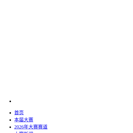
首页
本届大赛
2026年大赛赛道