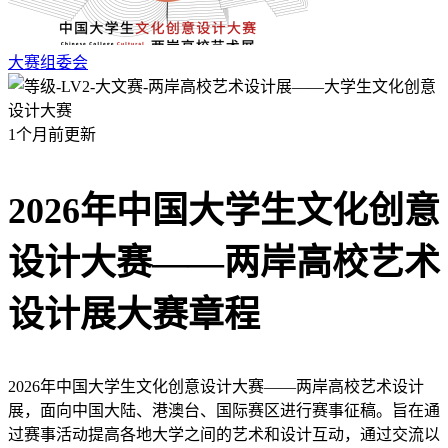
大赛组委会
1个月前更新
2026年中国大学生文化创意
设计大赛——两岸高校艺术
设计展大赛章程
2026年中国大学生文化创意设计大赛——两岸高校艺术设计
展，面向中国大陆、港澳台、国际赛区进行赛事征稿。旨在通
过赛事活动提高各地大学之间的艺术和设计互动，通过交流以